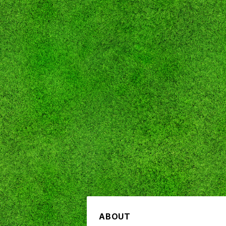
ABOUT