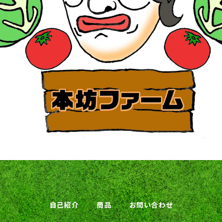
自己紹介
商品
お問い合わせ