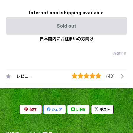
International shipping available
Sold out
日本国内にお住まいの方向け
通報する
レビュー
(43)
保存
シェア
LINE
ポスト