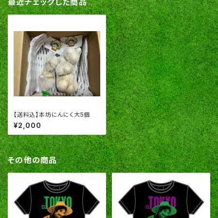
最近チェックした商品
【送料込】本坊にんにく大5個
¥2,000
その他の商品