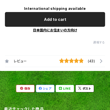
International shipping available
Add to cart
日本国内にお住まいの方向け
通報する
レビュー
(43)
保存
シェア
LINE
ポスト
最近チェックした商品