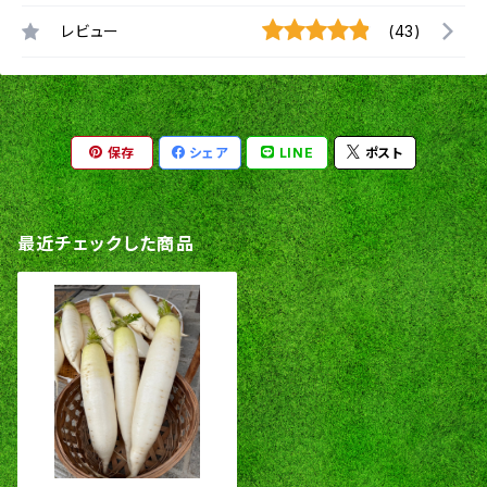
レビュー
(43)
保存
シェア
LINE
ポスト
最近チェックした商品