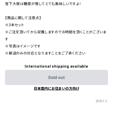
雪下大根は糖度が増してとても美味しいですよ！
【商品に関して注意点】
※3本セット
※ご注文頂いてから収獲しますのでお時間を頂くことがございま
す
※写真はイメージです
※郵送のみの対応となりますことをご了承ください
International shipping available
Sold out
日本国内にお住まいの方向け
通報する